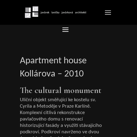
Apartment house
Kollárova – 2010
The cultural monument
Uliční objekt směřující ke kostelu sv.
Cyrila a Metoděje v Praze Karlíně.
Komplexní citlivá rekonstrukce
pavlačového domu s renovací
historizující fasády a využití stávajícího
podkroví. Podkroví navrženo ve dvou